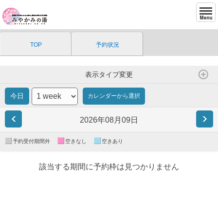
TOP
予約状況
カレンダーから選択
2026年08月09日
予約受付期間外
空きなし
空きあり
該当する期間に予約枠は見つかりません